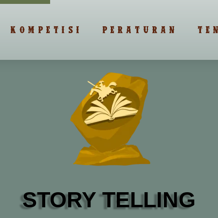
KOMPETISI
PERATURAN
TE
STORY TELLING