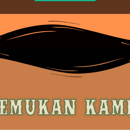
EMUKAN KAM