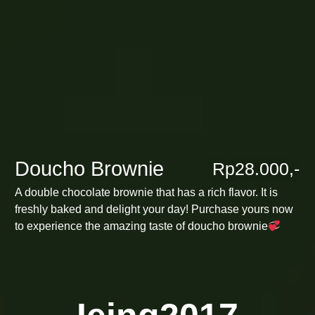
Doucho Brownie
Rp28.000,-
A double chocolate brownie that has a rich flavor. It is
freshly baked and delight your day! Purchase yours now
to experience the amazing taste of doucho brownie