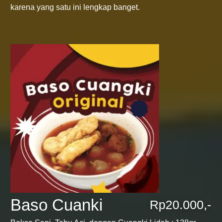
karena yang satu ini lengkap banget.
Baso Cuanki
Rp20.000,-