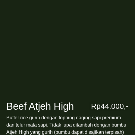
Beef Atjeh High
Rp44.000,-
Butter rice gurih dengan topping daging sapi premium
dan telur mata sapi. Tidak lupa ditambah dengan bumbu
Atjeh High yang gurih (bumbu dapat disajikan terpisah)