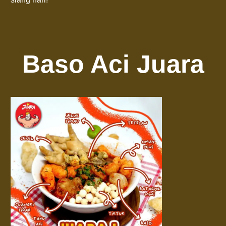
Baso Aci Juara