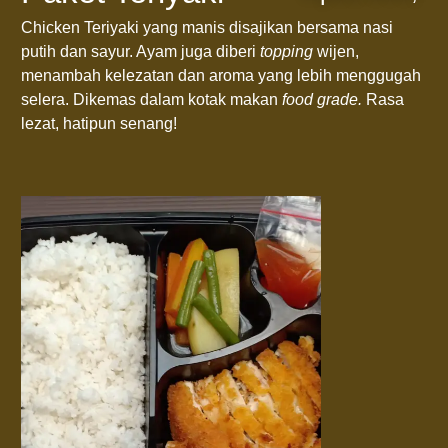
Chicken Teriyaki yang manis disajikan bersama nasi
putih dan sayur. Ayam juga diberi
topping
wijen,
menambah kelezatan dan aroma yang lebih menggugah
selera. Dikemas dalam kotak makan
food grade.
Rasa
lezat, hatipun senang!