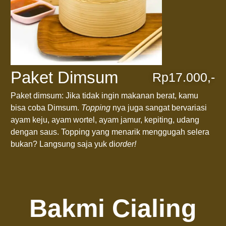
Paket Dimsum
Rp17.000,-
Paket dimsum: Jika tidak ingin makanan berat, kamu
bisa coba Dimsum.
Topping
nya juga sangat bervariasi
ayam keju, ayam wortel, ayam jamur, kepiting, udang
dengan saus. Topping yang menarik menggugah selera
bukan? Langsung saja yuk di
order!
Bakmi Cialing