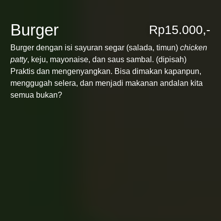
Burger
Rp15.000,-
Burger dengan isi sayuran segar (salada, timun)
chicken
patty
, keju, mayonaise, dan saus sambal. (dipisah)
Praktis dan mengenyangkan. Bisa dimakan kapanpun,
menggugah selera, dan menjadi makanan andalan kita
semua bukan?