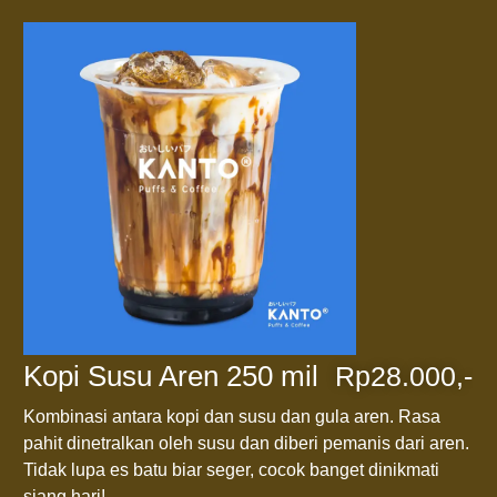
Kopi Susu Aren 250 mil
Rp28.000,-
Kombinasi antara kopi dan susu dan gula aren. Rasa
pahit dinetralkan oleh susu dan diberi pemanis dari aren.
Tidak lupa es batu biar seger, cocok banget dinikmati
siang hari!