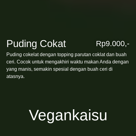
Puding Cokat
Rp9.000,-
Puding cokelat dengan topping parutan coklat dan buah
ceri. Cocok untuk mengakhiri waktu makan Anda dengan
yang manis, semakin spesial dengan buah ceri di
atasnya.
Vegankaisu