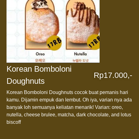
Korean Bomboloni
Rp17.000,-
Doughnuts
Korean Bomboloni Doughnuts cocok buat pemanis hari
kamu. Dijamin empuk dan lembut. Oh iya, varian nya ada
banyak loh semuanya keliatan menarik! Varian: oreo,
nutella, cheese brulee, matcha, dark chocolate, and lotus
biscoff