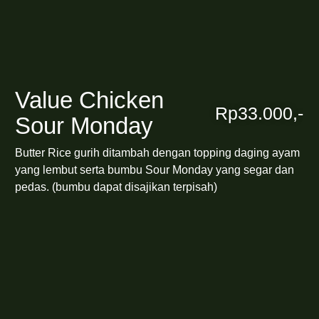
Value Chicken
Rp33.000,-
Sour Monday
Butter Rice gurih ditambah dengan topping daging ayam
yang lembut serta bumbu Sour Monday yang segar dan
pedas. (bumbu dapat disajikan terpisah)