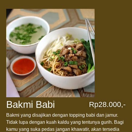
Bakmi Babi
Rp28.000,-
Bakmi yang disajikan dengan topping babi dan jamur.
Tidak lupa dengan kuah kaldu yang tentunya gurih. Bagi
kamu yang suka pedas jangan khawatir, akan tersedia