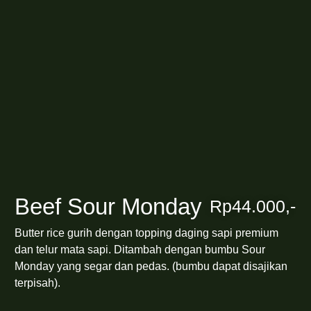
Beef Sour Monday
Rp44.000,-
Butter rice gurih dengan topping daging sapi premium
dan telur mata sapi. Ditambah dengan bumbu Sour
Monday yang segar dan pedas. (bumbu dapat disajikan
terpisah).