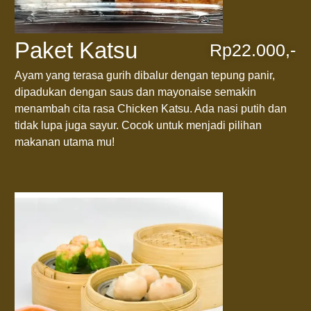
Paket Katsu
Rp22.000,-
Ayam yang terasa gurih dibalur dengan tepung panir,
dipadukan dengan saus dan mayonaise semakin
menambah cita rasa Chicken Katsu. Ada nasi putih dan
tidak lupa juga sayur. Cocok untuk menjadi pilihan
makanan utama mu!