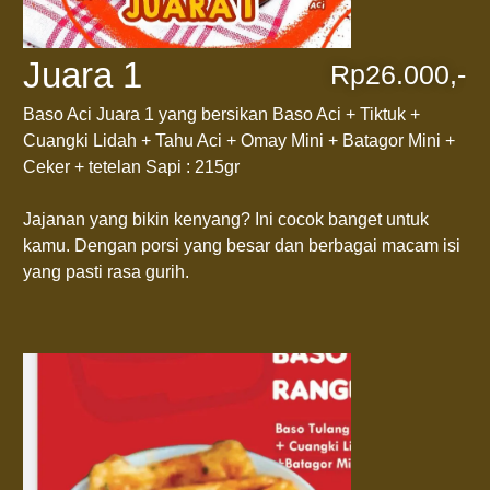
Juara 1
Rp26.000,-
Baso Aci Juara 1 yang bersikan Baso Aci + Tiktuk +
Cuangki Lidah + Tahu Aci + Omay Mini + Batagor Mini +
Ceker + tetelan Sapi : 215gr
Jajanan yang bikin kenyang? Ini cocok banget untuk
kamu. Dengan porsi yang besar dan berbagai macam isi
yang pasti rasa gurih.