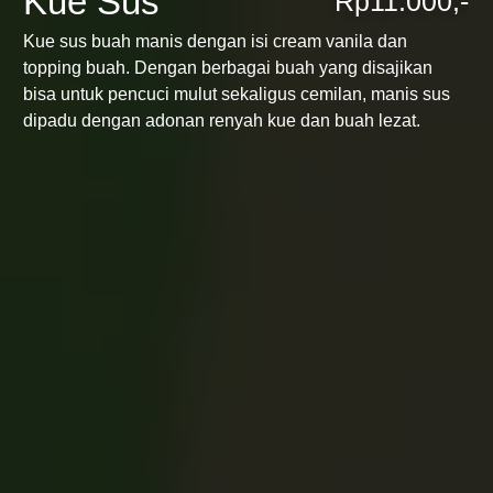
Kue Sus
Rp11.000,-
Kue sus buah manis dengan isi cream vanila dan
topping buah. Dengan berbagai buah yang disajikan
bisa untuk pencuci mulut sekaligus cemilan, manis sus
dipadu dengan adonan renyah kue dan buah lezat.