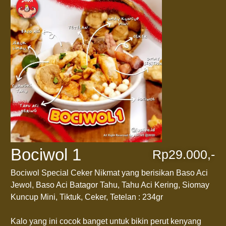
Bociwol 1
Rp29.000,-
Bociwol Special Ceker Nikmat yang berisikan Baso Aci
Jewol, Baso Aci Batagor Tahu, Tahu Aci Kering, Siomay
Kuncup Mini, Tiktuk, Ceker, Tetelan : 234gr
Kalo yang ini cocok banget untuk bikin perut kenyang