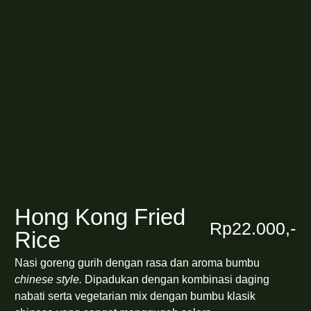
Hong Kong Fried
Rp22.000,-
Rice
Nasi goreng gurih dengan rasa dan aroma bumbu
chinese style.
Dipadukan dengan kombinasi daging
nabati serta vegetarian mix dengan bumbu klasik