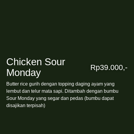
Chicken Sour
Rp39.000,-
Monday
Butter rice gurih dengan topping daging ayam yang
lembut dan telur mata sapi. Ditambah dengan bumbu
Sour Monday yang segar dan pedas (bumbu dapat
disajikan terpisah)