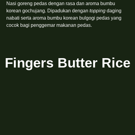
Nasi goreng pedas dengan rasa dan aroma bumbu
korean gochujang. Dipadukan dengan
topping
daging
nabati serta aroma bumbu korean bulgogi pedas yang
cocok bagi penggemar makanan pedas.
Fingers Butter Rice