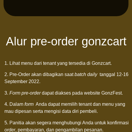
Alur pre-order gonzcart
1. Lihat menu dari tenant yang tersedia di Gonzcart.
2. Pre-Order akan dibagikan saat
batch daily
tanggal 12-16
September 2022.
3.
Form
pre-order
dapat diakses pada website GonzFest.
4. Dalam
form
Anda dapat memilih tenant dan menu yang
mau dipesan serta mengisi data diri pembeli.
5. Panitia akan segera menghubungi Anda untuk konfirmasi
order
, pembayaran, dan pengambilan pesanan.