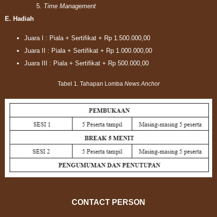
Time Management
E.
Hadiah
Juara I
: Piala + Sertifikat + Rp 1.500.000,00
Juara II
: Piala + Sertifikat + Rp 1.000.000,00
Juara III
: Piala + Sertifikat + Rp 500.000,00
Tabel 1. Tahapan Lomba
News Anchor
CONTACT PERSON