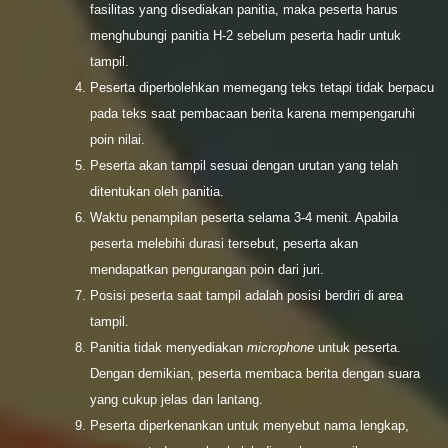
fasilitas yang disediakan panitia, maka peserta harus
menghubungi panitia H-2 sebelum peserta hadir untuk
tampil.
Peserta diperbolehkan memegang teks tetapi tidak berpacu
pada teks saat pembacaan berita karena mempengaruhi
poin nilai.
Peserta akan tampil sesuai dengan urutan yang telah
ditentukan oleh panitia.
Waktu penampilan peserta selama 3-4 menit. Apabila
peserta melebihi durasi tersebut, peserta akan
mendapatkan pengurangan poin dari juri.
Posisi peserta saat tampil adalah posisi berdiri di area
tampil.
Panitia tidak menyediakan
microphone
untuk peserta.
Dengan demikian, peserta membaca berita dengan suara
yang cukup jelas dan lantang.
Peserta diperkenankan untuk menyebut nama lengkap,