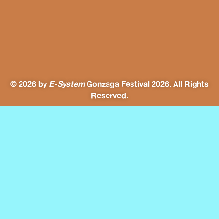
© 2026 by
E-System
Gonzaga Festival 2026. All Rights
Reserved.