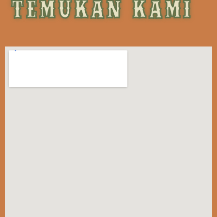
TEMUKAN KAMI!