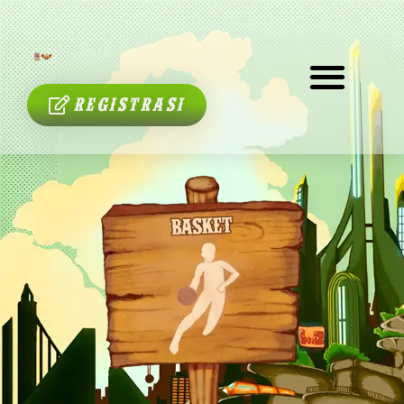
TENTANG KAMI
REGISTRASI