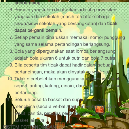
pendamping
.
Pemain yang telah didaftarkan adalah perwakilan
yang sah dari sekolah (masih terdaftar sebagai
siswa/siswi sekolah yang bersangkutan) dan
tidak
dapat berganti pemain.
Setiap pemain diharuskan memakai nomor punggung
yang sama selama pertandingan berlangsung.
Bola yang dipergunakan saat lomba berlangsung
adalah bola ukuran 6 untuk putri dan bola 7 putra.
Bila peserta tim tidak dapat hadir dalam sebuah
pertandingan, maka akan dinyatakan
walk out
.
Tidak diperbolehkan menggunakan aksesoris tubuh,
seperti anting, kalung, cincin, dan sejenisnya ketika
bertanding.
Seluruh peserta basket dan suporter dilarang
menghina (secara verbal atau non verbal) kepada
wasit, panitia, petugas pertandingan, dan peserta
basket lainnya.
SISTEM PERTANDINGAN