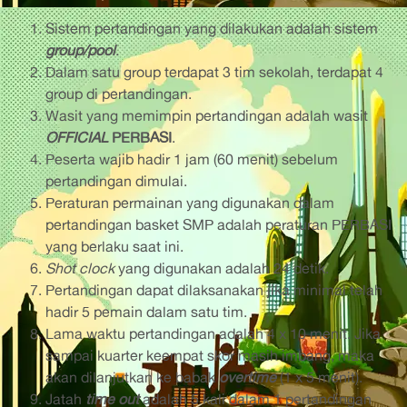
Sistem pertandingan yang dilakukan adalah sistem
group/pool
.
Dalam satu group terdapat 3 tim sekolah, terdapat 4
group di pertandingan.
Wasit yang memimpin pertandingan adalah wasit
OFFICIAL
PERBASI
.
Peserta wajib hadir 1 jam (60 menit) sebelum
pertandingan dimulai.
Peraturan permainan yang digunakan dalam
pertandingan basket SMP adalah peraturan PERBASI
yang berlaku saat ini.
Shot clock
yang digunakan adalah 24 detik.
Pertandingan dapat dilaksanakan jika minimal telah
hadir 5 pemain dalam satu tim.
Lama waktu pertandingan adalah 4 x 10 menit. Jika
sampai kuarter keempat skor masih imbang, maka
akan dilanjutkan ke babak
overtime
(1 x 5 menit).
Jatah
time out
adalah 5 kali dalam 1 pertandingan