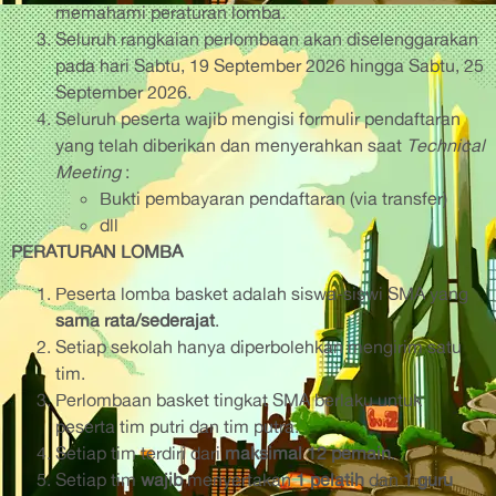
memahami peraturan lomba.
Seluruh rangkaian perlombaan akan diselenggarakan
pada hari Sabtu, 19 September 2026 hingga Sabtu, 25
September 2026.
Seluruh peserta wajib mengisi formulir pendaftaran
yang telah diberikan dan menyerahkan saat
Technical
Meeting
:
Bukti pembayaran pendaftaran (via transfer)
dll
PERATURAN LOMBA
Peserta lomba basket adalah siswa-siswi SMA yang
sama rata/sederajat
.
Setiap sekolah hanya diperbolehkan mengirim satu
tim.
Perlombaan basket tingkat SMA berlaku untuk
peserta tim putri dan tim putra.
Setiap tim terdiri dari
maksimal 12 pemain
.
Setiap tim
wajib
menyertakan
1 pelatih
dan
1 guru