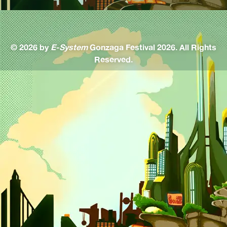
© 2026 by
E-System
Gonzaga Festival 2026. All Rights
Reserved.